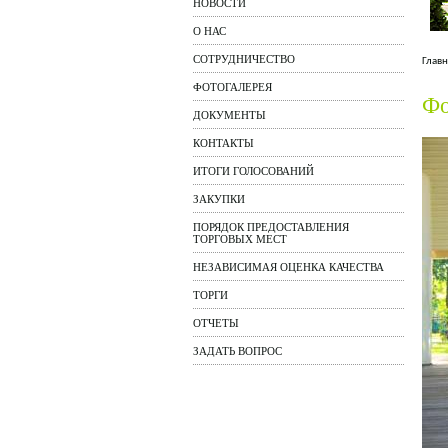
НОВОСТИ
О НАС
СОТРУДНИЧЕСТВО
Главн
ФОТОГАЛЕРЕЯ
Фо
ДОКУМЕНТЫ
КОНТАКТЫ
ИТОГИ ГОЛОСОВАНИЙ
ЗАКУПКИ
ПОРЯДОК ПРЕДОСТАВЛЕНИЯ
ТОРГОВЫХ МЕСТ
НЕЗАВИСИМАЯ ОЦЕНКА КАЧЕСТВА
ТОРГИ
ОТЧЕТЫ
ЗАДАТЬ ВОПРОС