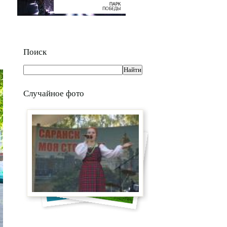
Поиск
Случайное фото