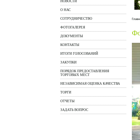
НОВОСТИ
О НАС
СОТРУДНИЧЕСТВО
Главн
ФОТОГАЛЕРЕЯ
Фо
ДОКУМЕНТЫ
КОНТАКТЫ
ИТОГИ ГОЛОСОВАНИЙ
ЗАКУПКИ
ПОРЯДОК ПРЕДОСТАВЛЕНИЯ
ТОРГОВЫХ МЕСТ
НЕЗАВИСИМАЯ ОЦЕНКА КАЧЕСТВА
ТОРГИ
ОТЧЕТЫ
ЗАДАТЬ ВОПРОС