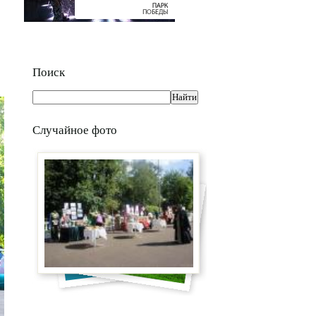
Поиск
Случайное фото