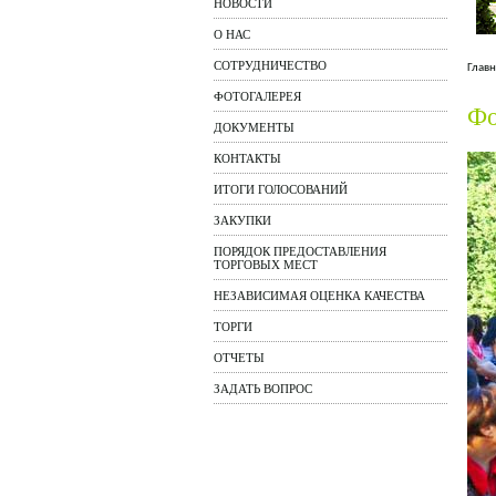
НОВОСТИ
О НАС
СОТРУДНИЧЕСТВО
Главн
ФОТОГАЛЕРЕЯ
Фо
ДОКУМЕНТЫ
КОНТАКТЫ
ИТОГИ ГОЛОСОВАНИЙ
ЗАКУПКИ
ПОРЯДОК ПРЕДОСТАВЛЕНИЯ
ТОРГОВЫХ МЕСТ
НЕЗАВИСИМАЯ ОЦЕНКА КАЧЕСТВА
ТОРГИ
ОТЧЕТЫ
ЗАДАТЬ ВОПРОС