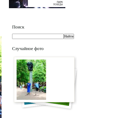
Поиск
Случайное фото