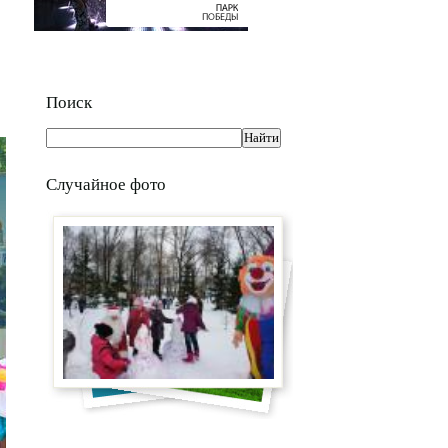
Поиск
Случайное фото