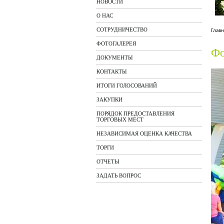
НОВОСТИ
О НАС
СОТРУДНИЧЕСТВО
Главн
ФОТОГАЛЕРЕЯ
Фо
ДОКУМЕНТЫ
КОНТАКТЫ
ИТОГИ ГОЛОСОВАНИЙ
ЗАКУПКИ
ПОРЯДОК ПРЕДОСТАВЛЕНИЯ
ТОРГОВЫХ МЕСТ
НЕЗАВИСИМАЯ ОЦЕНКА КАЧЕСТВА
ТОРГИ
ОТЧЕТЫ
ЗАДАТЬ ВОПРОС