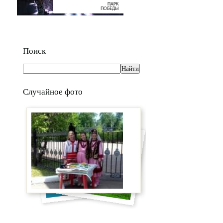
Поиск
Случайное фото