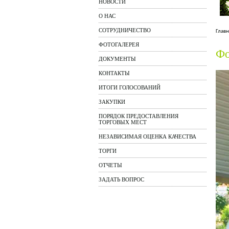
НОВОСТИ
О НАС
СОТРУДНИЧЕСТВО
Главн
ФОТОГАЛЕРЕЯ
Фо
ДОКУМЕНТЫ
КОНТАКТЫ
ИТОГИ ГОЛОСОВАНИЙ
ЗАКУПКИ
ПОРЯДОК ПРЕДОСТАВЛЕНИЯ
ТОРГОВЫХ МЕСТ
НЕЗАВИСИМАЯ ОЦЕНКА КАЧЕСТВА
ТОРГИ
ОТЧЕТЫ
ЗАДАТЬ ВОПРОС