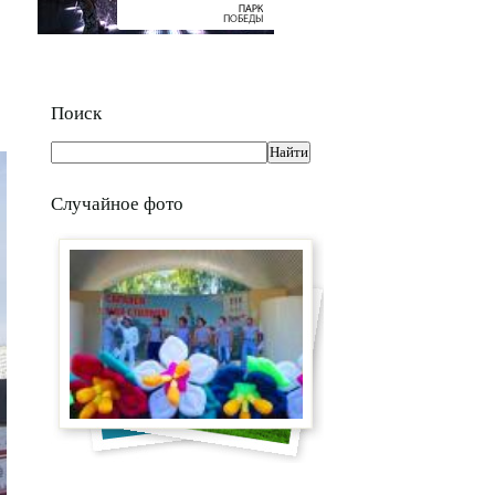
Поиск
Случайное фото