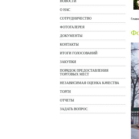
НОВОСТИ
О НАС
СОТРУДНИЧЕСТВО
Главн
ФОТОГАЛЕРЕЯ
Фо
ДОКУМЕНТЫ
КОНТАКТЫ
ИТОГИ ГОЛОСОВАНИЙ
ЗАКУПКИ
ПОРЯДОК ПРЕДОСТАВЛЕНИЯ
ТОРГОВЫХ МЕСТ
НЕЗАВИСИМАЯ ОЦЕНКА КАЧЕСТВА
ТОРГИ
ОТЧЕТЫ
ЗАДАТЬ ВОПРОС