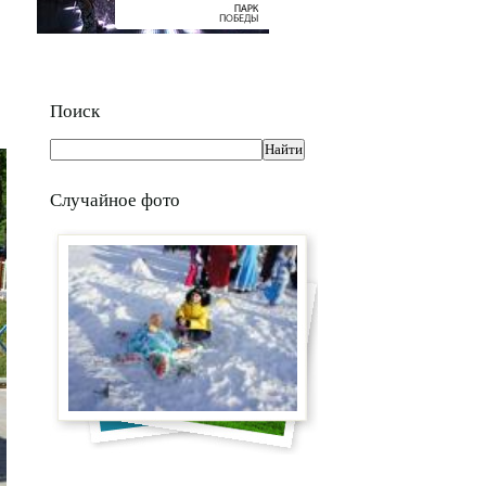
Поиск
Случайное фото