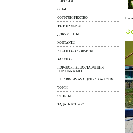
НОВОСТИ
О НАС
СОТРУДНИЧЕСТВО
Главн
ФОТОГАЛЕРЕЯ
Фо
ДОКУМЕНТЫ
КОНТАКТЫ
ИТОГИ ГОЛОСОВАНИЙ
ЗАКУПКИ
ПОРЯДОК ПРЕДОСТАВЛЕНИЯ
ТОРГОВЫХ МЕСТ
НЕЗАВИСИМАЯ ОЦЕНКА КАЧЕСТВА
ТОРГИ
ОТЧЕТЫ
ЗАДАТЬ ВОПРОС