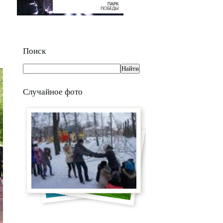
Поиск
Случайное фото