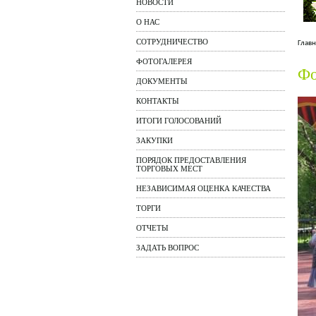
НОВОСТИ
О НАС
СОТРУДНИЧЕСТВО
Главн
ФОТОГАЛЕРЕЯ
Фо
ДОКУМЕНТЫ
КОНТАКТЫ
ИТОГИ ГОЛОСОВАНИЙ
ЗАКУПКИ
ПОРЯДОК ПРЕДОСТАВЛЕНИЯ
ТОРГОВЫХ МЕСТ
НЕЗАВИСИМАЯ ОЦЕНКА КАЧЕСТВА
ТОРГИ
ОТЧЕТЫ
ЗАДАТЬ ВОПРОС