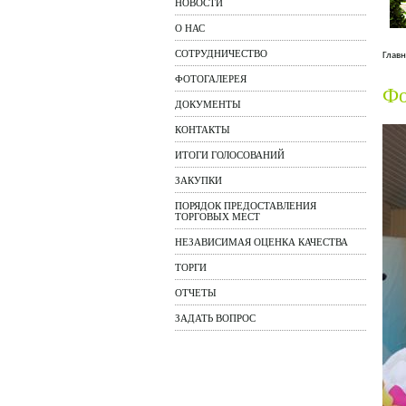
НОВОСТИ
О НАС
СОТРУДНИЧЕСТВО
Главн
ФОТОГАЛЕРЕЯ
Фо
ДОКУМЕНТЫ
КОНТАКТЫ
ИТОГИ ГОЛОСОВАНИЙ
ЗАКУПКИ
ПОРЯДОК ПРЕДОСТАВЛЕНИЯ
ТОРГОВЫХ МЕСТ
НЕЗАВИСИМАЯ ОЦЕНКА КАЧЕСТВА
ТОРГИ
ОТЧЕТЫ
ЗАДАТЬ ВОПРОС