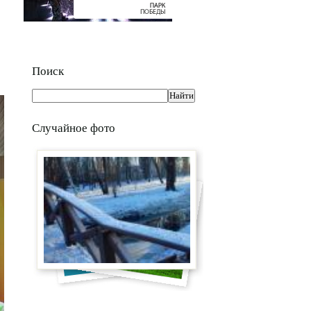
Поиск
Случайное фото