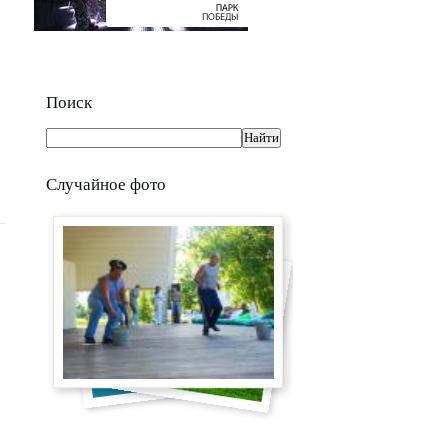
Поиск
Случайное фото