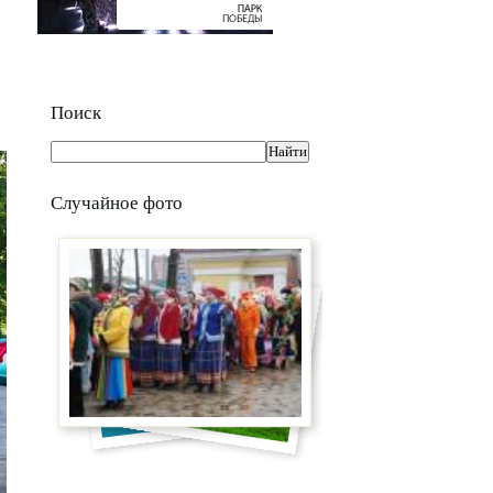
Поиск
Случайное фото