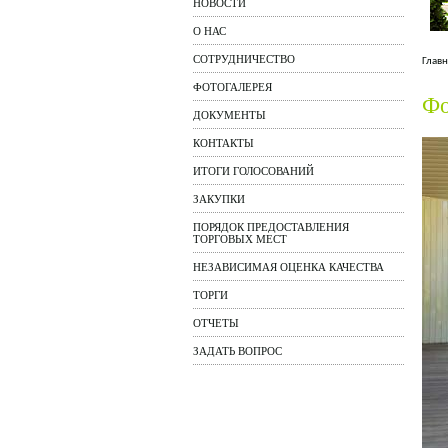
НОВОСТИ
О НАС
СОТРУДНИЧЕСТВО
Главн
ФОТОГАЛЕРЕЯ
Фо
ДОКУМЕНТЫ
КОНТАКТЫ
ИТОГИ ГОЛОСОВАНИЙ
ЗАКУПКИ
ПОРЯДОК ПРЕДОСТАВЛЕНИЯ
ТОРГОВЫХ МЕСТ
НЕЗАВИСИМАЯ ОЦЕНКА КАЧЕСТВА
ТОРГИ
ОТЧЕТЫ
ЗАДАТЬ ВОПРОС