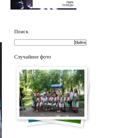
Поиск
Случайное фото