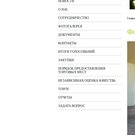
НОВОСТИ
О НАС
СОТРУДНИЧЕСТВО
Главн
ФОТОГАЛЕРЕЯ
Фо
ДОКУМЕНТЫ
КОНТАКТЫ
ИТОГИ ГОЛОСОВАНИЙ
ЗАКУПКИ
ПОРЯДОК ПРЕДОСТАВЛЕНИЯ
ТОРГОВЫХ МЕСТ
НЕЗАВИСИМАЯ ОЦЕНКА КАЧЕСТВА
ТОРГИ
ОТЧЕТЫ
ЗАДАТЬ ВОПРОС