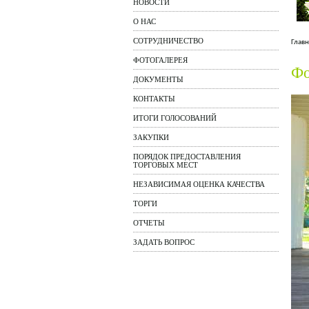
НОВОСТИ
О НАС
СОТРУДНИЧЕСТВО
Главн
ФОТОГАЛЕРЕЯ
Фо
ДОКУМЕНТЫ
КОНТАКТЫ
ИТОГИ ГОЛОСОВАНИЙ
ЗАКУПКИ
ПОРЯДОК ПРЕДОСТАВЛЕНИЯ
ТОРГОВЫХ МЕСТ
НЕЗАВИСИМАЯ ОЦЕНКА КАЧЕСТВА
ТОРГИ
ОТЧЕТЫ
ЗАДАТЬ ВОПРОС