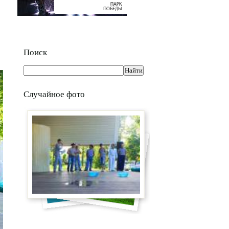
Поиск
Случайное фото