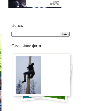
Поиск
Случайное фото