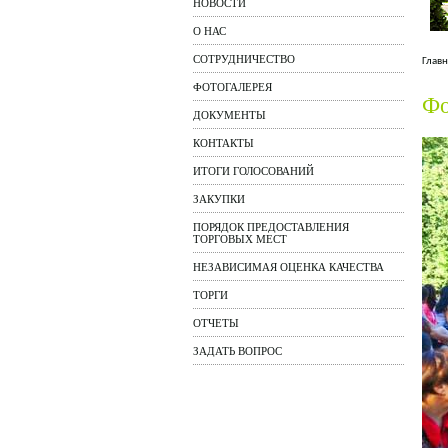
НОВОСТИ
О НАС
СОТРУДНИЧЕСТВО
Главн
ФОТОГАЛЕРЕЯ
Фо
ДОКУМЕНТЫ
КОНТАКТЫ
ИТОГИ ГОЛОСОВАНИЙ
ЗАКУПКИ
ПОРЯДОК ПРЕДОСТАВЛЕНИЯ
ТОРГОВЫХ МЕСТ
НЕЗАВИСИМАЯ ОЦЕНКА КАЧЕСТВА
ТОРГИ
ОТЧЕТЫ
ЗАДАТЬ ВОПРОС