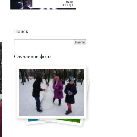
Поиск
Случайное фото