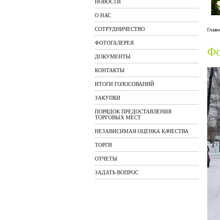
НОВОСТИ
О НАС
СОТРУДНИЧЕСТВО
Главн
ФОТОГАЛЕРЕЯ
Фо
ДОКУМЕНТЫ
КОНТАКТЫ
ИТОГИ ГОЛОСОВАНИЙ
ЗАКУПКИ
ПОРЯДОК ПРЕДОСТАВЛЕНИЯ
ТОРГОВЫХ МЕСТ
НЕЗАВИСИМАЯ ОЦЕНКА КАЧЕСТВА
ТОРГИ
ОТЧЕТЫ
ЗАДАТЬ ВОПРОС