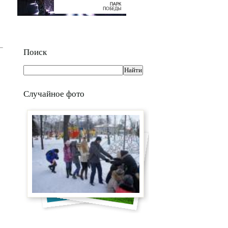
Поиск
Случайное фото