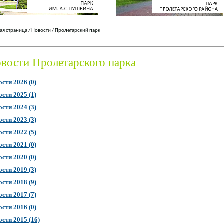
ая страница
/
Новости
/
Пролетарский парк
вости Пролетарского парка
сти 2026 (0)
сти 2025 (1)
сти 2024 (3)
сти 2023 (3)
сти 2022 (5)
сти 2021 (0)
сти 2020 (0)
сти 2019 (3)
сти 2018 (9)
сти 2017 (7)
сти 2016 (0)
сти 2015 (16)