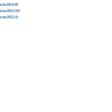
сти 2014 (8)
сти 2013 (16)
сти 2012 (1)