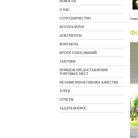
НОВОСТИ
О НАС
СОТРУДНИЧЕСТВО
Главн
ФОТОГАЛЕРЕЯ
Фо
ДОКУМЕНТЫ
КОНТАКТЫ
ИТОГИ ГОЛОСОВАНИЙ
ЗАКУПКИ
ПОРЯДОК ПРЕДОСТАВЛЕНИЯ
ТОРГОВЫХ МЕСТ
НЕЗАВИСИМАЯ ОЦЕНКА КАЧЕСТВА
ТОРГИ
ОТЧЕТЫ
ЗАДАТЬ ВОПРОС