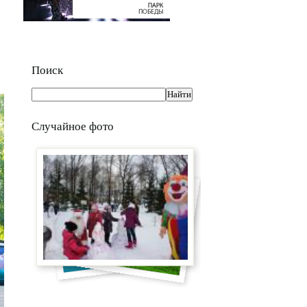
Поиск
Случайное фото