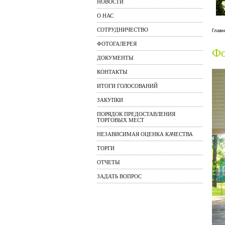
НОВОСТИ
О НАС
СОТРУДНИЧЕСТВО
Главн
ФОТОГАЛЕРЕЯ
Фо
ДОКУМЕНТЫ
КОНТАКТЫ
ИТОГИ ГОЛОСОВАНИЙ
ЗАКУПКИ
ПОРЯДОК ПРЕДОСТАВЛЕНИЯ
ТОРГОВЫХ МЕСТ
НЕЗАВИСИМАЯ ОЦЕНКА КАЧЕСТВА
ТОРГИ
ОТЧЕТЫ
ЗАДАТЬ ВОПРОС