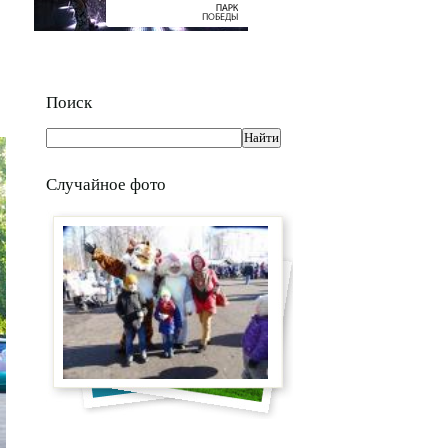
Поиск
Случайное фото