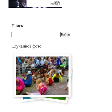
Поиск
Случайное фото