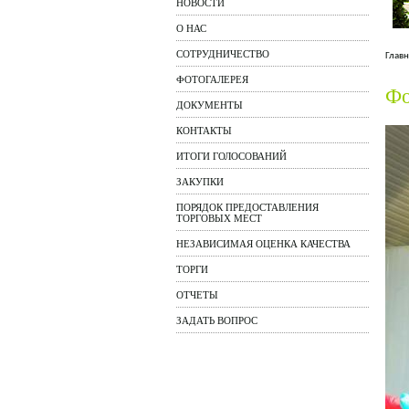
НОВОСТИ
О НАС
СОТРУДНИЧЕСТВО
Главн
ФОТОГАЛЕРЕЯ
Фо
ДОКУМЕНТЫ
КОНТАКТЫ
ИТОГИ ГОЛОСОВАНИЙ
ЗАКУПКИ
ПОРЯДОК ПРЕДОСТАВЛЕНИЯ
ТОРГОВЫХ МЕСТ
НЕЗАВИСИМАЯ ОЦЕНКА КАЧЕСТВА
ТОРГИ
ОТЧЕТЫ
ЗАДАТЬ ВОПРОС