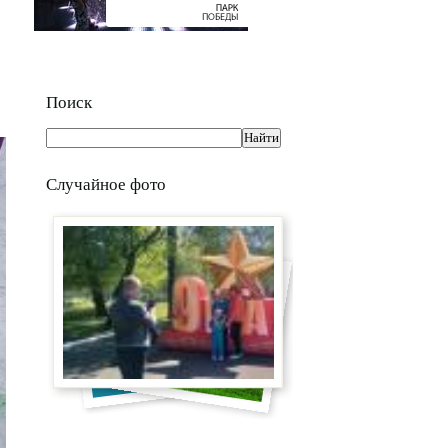
Поиск
Случайное фото