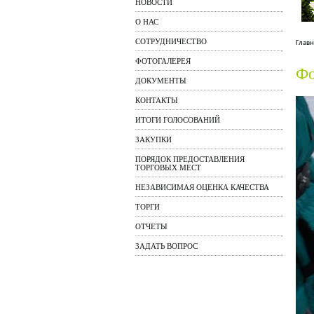
НОВОСТИ
О НАС
СОТРУДНИЧЕСТВО
Главн
ФОТОГАЛЕРЕЯ
Фо
ДОКУМЕНТЫ
КОНТАКТЫ
ИТОГИ ГОЛОСОВАНИЙ
ЗАКУПКИ
ПОРЯДОК ПРЕДОСТАВЛЕНИЯ
ТОРГОВЫХ МЕСТ
НЕЗАВИСИМАЯ ОЦЕНКА КАЧЕСТВА
ТОРГИ
ОТЧЕТЫ
ЗАДАТЬ ВОПРОС