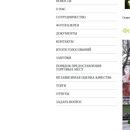
НОВОСТИ
О НАС
СОТРУДНИЧЕСТВО
Главн
ФОТОГАЛЕРЕЯ
Фо
ДОКУМЕНТЫ
КОНТАКТЫ
ИТОГИ ГОЛОСОВАНИЙ
ЗАКУПКИ
ПОРЯДОК ПРЕДОСТАВЛЕНИЯ
ТОРГОВЫХ МЕСТ
НЕЗАВИСИМАЯ ОЦЕНКА КАЧЕСТВА
ТОРГИ
ОТЧЕТЫ
ЗАДАТЬ ВОПРОС