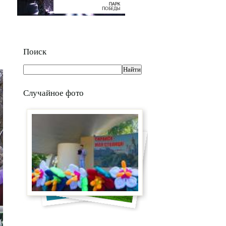
Поиск
Случайное фото