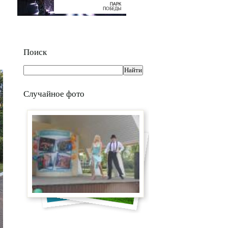
Поиск
Случайное фото