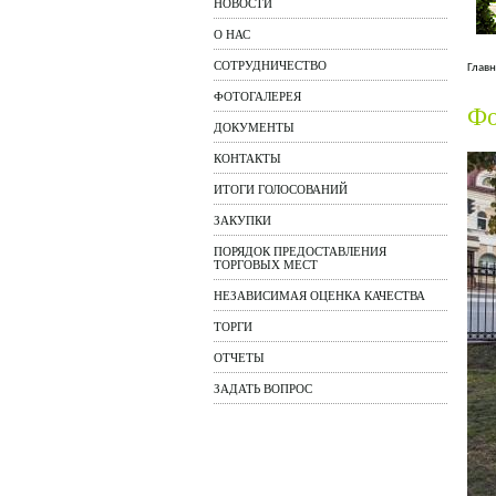
НОВОСТИ
О НАС
СОТРУДНИЧЕСТВО
Главн
ФОТОГАЛЕРЕЯ
Фо
ДОКУМЕНТЫ
КОНТАКТЫ
ИТОГИ ГОЛОСОВАНИЙ
ЗАКУПКИ
ПОРЯДОК ПРЕДОСТАВЛЕНИЯ
ТОРГОВЫХ МЕСТ
НЕЗАВИСИМАЯ ОЦЕНКА КАЧЕСТВА
ТОРГИ
ОТЧЕТЫ
ЗАДАТЬ ВОПРОС