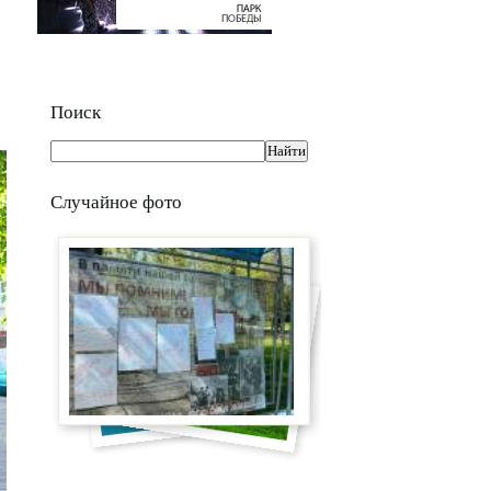
Поиск
Случайное фото