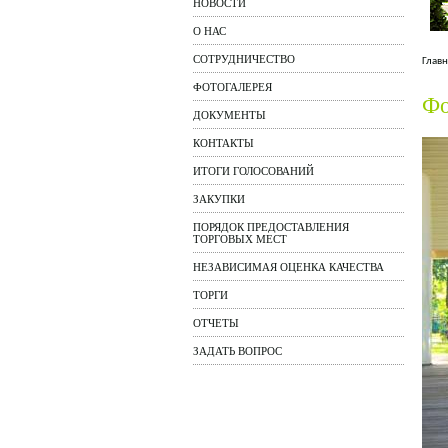
НОВОСТИ
О НАС
СОТРУДНИЧЕСТВО
Главн
ФОТОГАЛЕРЕЯ
Фо
ДОКУМЕНТЫ
КОНТАКТЫ
ИТОГИ ГОЛОСОВАНИЙ
ЗАКУПКИ
ПОРЯДОК ПРЕДОСТАВЛЕНИЯ
ТОРГОВЫХ МЕСТ
НЕЗАВИСИМАЯ ОЦЕНКА КАЧЕСТВА
ТОРГИ
ОТЧЕТЫ
ЗАДАТЬ ВОПРОС