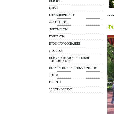
НОВОСТИ
О НАС
СОТРУДНИЧЕСТВО
Главн
ФОТОГАЛЕРЕЯ
Фо
ДОКУМЕНТЫ
КОНТАКТЫ
ИТОГИ ГОЛОСОВАНИЙ
ЗАКУПКИ
ПОРЯДОК ПРЕДОСТАВЛЕНИЯ
ТОРГОВЫХ МЕСТ
НЕЗАВИСИМАЯ ОЦЕНКА КАЧЕСТВА
ТОРГИ
ОТЧЕТЫ
ЗАДАТЬ ВОПРОС