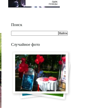
Поиск
Случайное фото