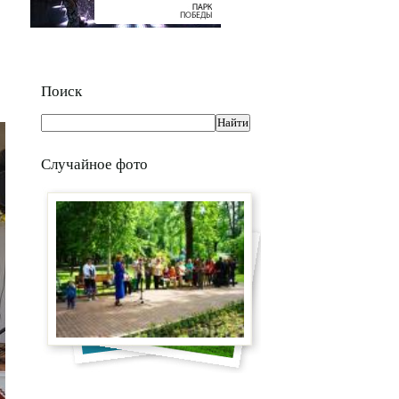
Поиск
Случайное фото