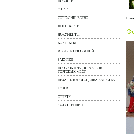
НОВОСТИ
О НАС
СОТРУДНИЧЕСТВО
Главн
ФОТОГАЛЕРЕЯ
Фо
ДОКУМЕНТЫ
КОНТАКТЫ
ИТОГИ ГОЛОСОВАНИЙ
ЗАКУПКИ
ПОРЯДОК ПРЕДОСТАВЛЕНИЯ
ТОРГОВЫХ МЕСТ
НЕЗАВИСИМАЯ ОЦЕНКА КАЧЕСТВА
ТОРГИ
ОТЧЕТЫ
ЗАДАТЬ ВОПРОС